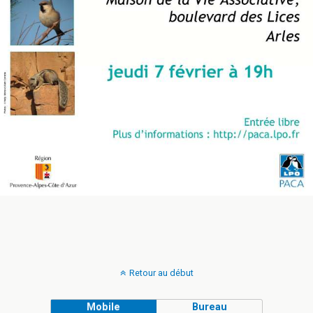
Retour au début
Mobile
Bureau