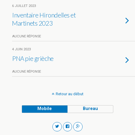
6 JUILLET 2023
Inventaire Hirondelles et
Martinets 2023
AUCUNE RÉPONSE
4 JUIN 2023
PNA pie grièche
AUCUNE RÉPONSE
Retour au début
Mobile
Bureau