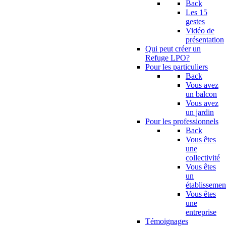
Back
Les 15
gestes
Vidéo de
présentation
Qui peut créer un
Refuge LPO?
Pour les particuliers
Back
Vous avez
un balcon
Vous avez
un jardin
Pour les professionnels
Back
Vous êtes
une
collectivité
Vous êtes
un
établissemen
Vous êtes
une
entreprise
Témoignages