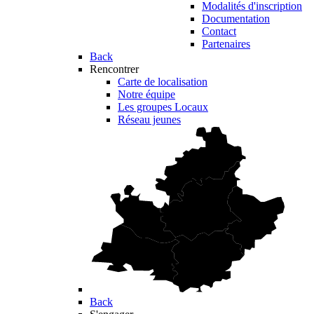
Modalités d'inscription
Documentation
Contact
Partenaires
Back
Rencontrer
Carte de localisation
Notre équipe
Les groupes Locaux
Réseau jeunes
Back