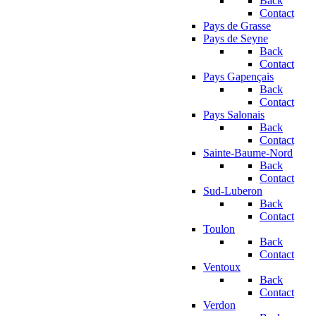
Back
Contact
Pays de Grasse
Pays de Seyne
Back
Contact
Pays Gapençais
Back
Contact
Pays Salonais
Back
Contact
Sainte-Baume-Nord
Back
Contact
Sud-Luberon
Back
Contact
Toulon
Back
Contact
Ventoux
Back
Contact
Verdon