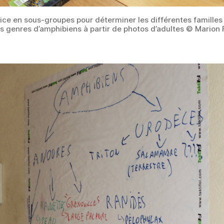
ice en sous-groupes pour déterminer les différentes familles 
ts genres d’amphibiens à partir de photos d’adultes © Marion