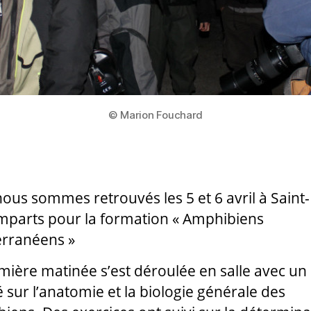
© Marion Fouchard
ous sommes retrouvés les 5 et 6 avril à Saint-
mparts pour la formation « Amphibiens
rranéens »
mière matinée s’est déroulée en salle avec un
 sur l’anatomie et la biologie générale des