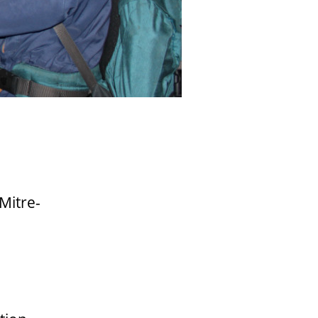
Mitre-