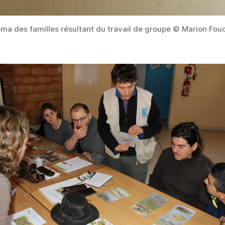
ma des familles résultant du travail de groupe © Marion Fou