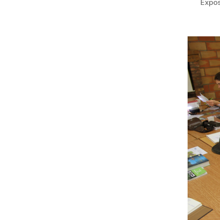
Expos