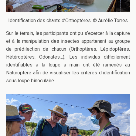
Identification des chants d’Orthoptères. © Aurélie Torres
Sur le terrain, les participants ont pu s’exercer à la capture
et à la manipulation des insectes appartenant au groupe
de prédilection de chacun (Orthoptères, Lépidoptères,
Hétéroptères, Odonates…). Les individus difficilement
identifiables à la loupe à main ont été ramenés au
Naturoptère afin de visualiser les critères d’identification
sous loupe binoculaire.