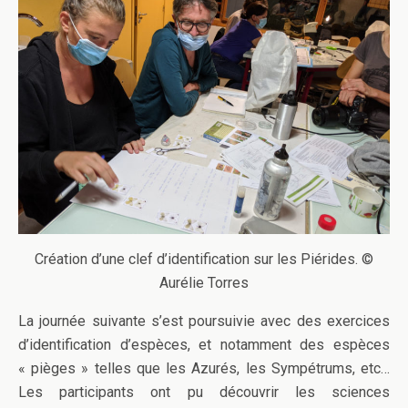
Création d’une clef d’identification sur les Piérides. ©
Aurélie Torres
La journée suivante s’est poursuivie avec des exercices
d’identification d’espèces, et notamment des espèces
« pièges » telles que les Azurés, les Sympétrums, etc…
Les participants ont pu découvrir les sciences