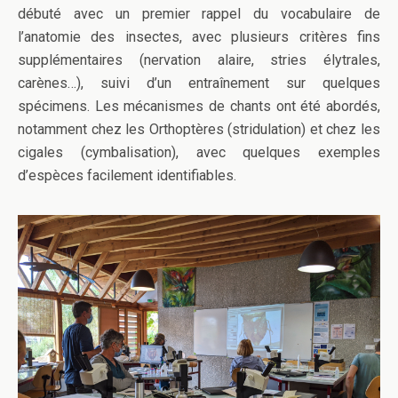
débuté avec un premier rappel du vocabulaire de
l’anatomie des insectes, avec plusieurs critères fins
supplémentaires (nervation alaire, stries élytrales,
carènes…), suivi d’un entraînement sur quelques
spécimens. Les mécanismes de chants ont été abordés,
notamment chez les Orthoptères (stridulation) et chez les
cigales (cymbalisation), avec quelques exemples
d’espèces facilement identifiables.