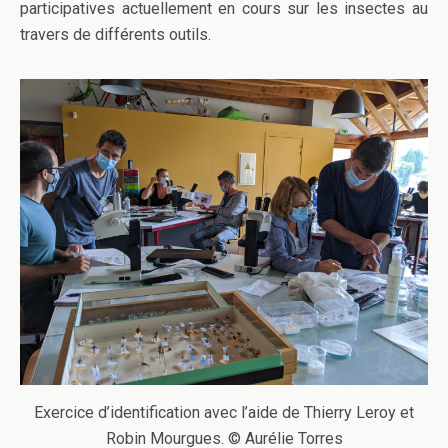
participatives actuellement en cours sur les insectes au
travers de différents outils.
Exercice d’identification avec l’aide de Thierry Leroy et
Robin Mourgues. © Aurélie Torres