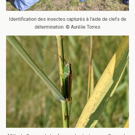
Identification des insectes capturés à l’aide de clefs de
détermination. © Aurélie Torres