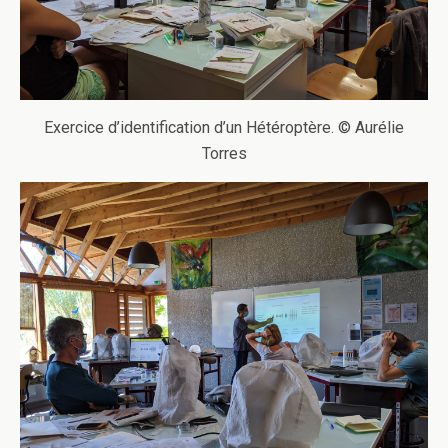
Exercice d’identification d’un Hétéroptère. © Aurélie
Torres