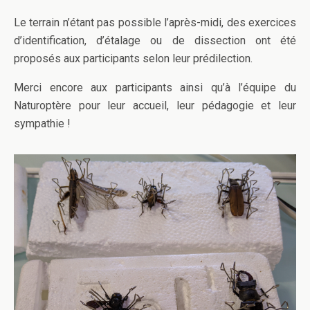
Le terrain n’étant pas possible l’après-midi, des exercices
d’identification, d’étalage ou de dissection ont été
proposés aux participants selon leur prédilection.
Merci encore aux participants ainsi qu’à l’équipe du
Naturoptère pour leur accueil, leur pédagogie et leur
sympathie !