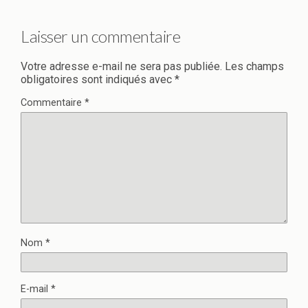
Laisser un commentaire
Votre adresse e-mail ne sera pas publiée.
Les champs
obligatoires sont indiqués avec
*
Commentaire
*
Nom
*
E-mail
*