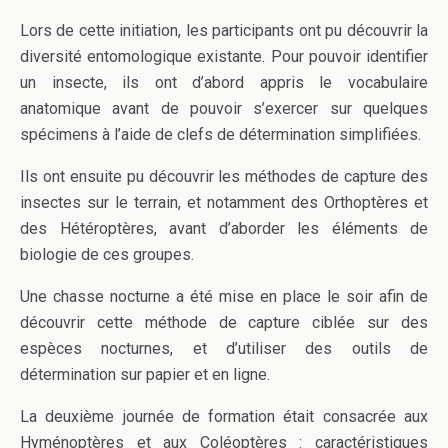
Lors de cette initiation, les participants ont pu découvrir la
diversité entomologique existante. Pour pouvoir identifier
un insecte, ils ont d’abord appris le vocabulaire
anatomique avant de pouvoir s’exercer sur quelques
spécimens à l’aide de clefs de détermination simplifiées.
Ils ont ensuite pu découvrir les méthodes de capture des
insectes sur le terrain, et notamment des Orthoptères et
des Hétéroptères, avant d’aborder les éléments de
biologie de ces groupes.
Une chasse nocturne a été mise en place le soir afin de
découvrir cette méthode de capture ciblée sur des
espèces nocturnes, et d’utiliser des outils de
détermination sur papier et en ligne.
La deuxième journée de formation était consacrée aux
Hyménoptères et aux Coléoptères : caractéristiques