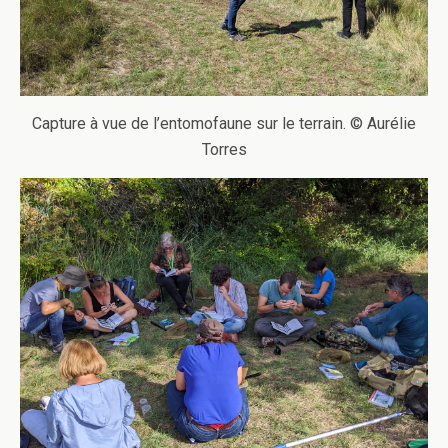
Capture à vue de l’entomofaune sur le terrain. © Aurélie
Torres