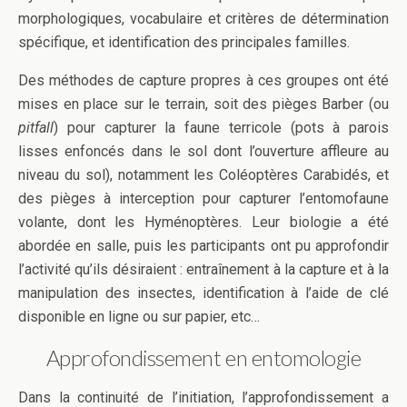
morphologiques, vocabulaire et critères de détermination
spécifique, et identification des principales familles.
Des méthodes de capture propres à ces groupes ont été
mises en place sur le terrain, soit des pièges Barber (ou
pitfall
) pour capturer la faune terricole (pots à parois
lisses enfoncés dans le sol dont l’ouverture affleure au
niveau du sol), notamment les Coléoptères Carabidés, et
des pièges à interception pour capturer l’entomofaune
volante, dont les Hyménoptères. Leur biologie a été
abordée en salle, puis les participants ont pu approfondir
l’activité qu’ils désiraient : entraînement à la capture et à la
manipulation des insectes, identification à l’aide de clé
disponible en ligne ou sur papier, etc…
Approfondissement en entomologie
Dans la continuité de l’initiation, l’approfondissement a