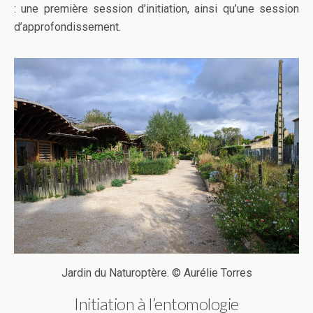
: une première session d’initiation, ainsi qu’une session
d’approfondissement.
Jardin du Naturoptère. © Aurélie Torres
Initiation à l’entomologie