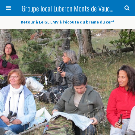
Groupe local Luberon Monts de Vaucluse
Retour à Le GL LMV à l’écoute du brame du cerf