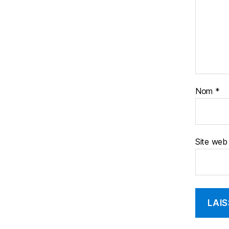
Nom
*
Site web