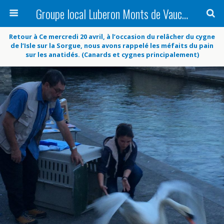
Groupe local Luberon Monts de Vaucluse
Retour à Ce mercredi 20 avril, à l’occasion du relâcher du cygne
de l’Isle sur la Sorgue, nous avons rappelé les méfaits du pain
sur les anatidés. (Canards et cygnes principalement)