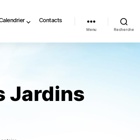
Calendrier
Contacts
Menu
Recherche
 Jardins