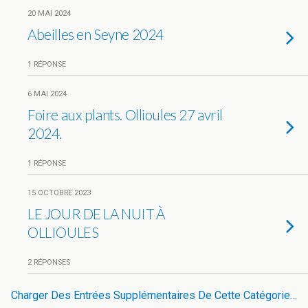
20 MAI 2024
Abeilles en Seyne 2024
1 RÉPONSE
6 MAI 2024
Foire aux plants. Ollioules 27 avril
2024.
1 RÉPONSE
15 OCTOBRE 2023
LE JOUR DE LA NUIT À
OLLIOULES
2 RÉPONSES
Charger Des Entrées Supplémentaires De Cette Catégorie…