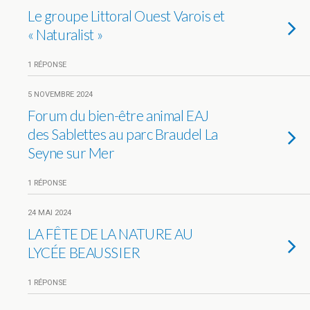
Le groupe Littoral Ouest Varois et
« Naturalist »
1 RÉPONSE
5 NOVEMBRE 2024
Forum du bien-être animal EAJ
des Sablettes au parc Braudel La
Seyne sur Mer
1 RÉPONSE
24 MAI 2024
LA FÊTE DE LA NATURE AU
LYCÉE BEAUSSIER
1 RÉPONSE