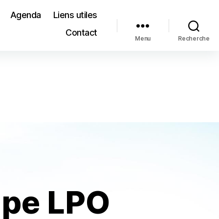
Agenda
Liens utiles
Contact
Menu
Recherche
upe LPO