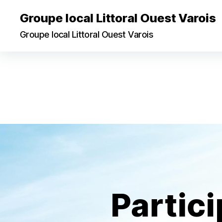
Groupe local Littoral Ouest Varois
Groupe local Littoral Ouest Varois
Partic