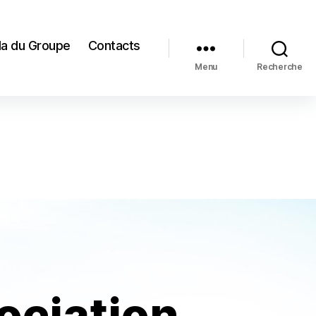
a du Groupe
Contacts
Menu
Recherche
ociation