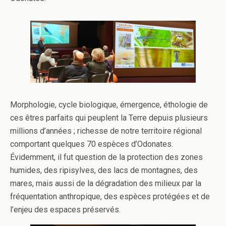
Morphologie, cycle biologique, émergence, éthologie de
ces êtres parfaits qui peuplent la Terre depuis plusieurs
millions d’années ; richesse de notre territoire régional
comportant quelques 70 espèces d’Odonates.
Évidemment, il fut question de la protection des zones
humides, des ripisylves, des lacs de montagnes, des
mares, mais aussi de la dégradation des milieux par la
fréquentation anthropique, des espèces protégées et de
l’enjeu des espaces préservés.