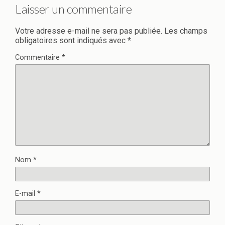
Laisser un commentaire
Votre adresse e-mail ne sera pas publiée.
Les champs
obligatoires sont indiqués avec
*
Commentaire
*
Nom
*
E-mail
*