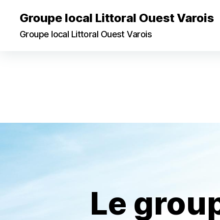
Groupe local Littoral Ouest Varois
Groupe local Littoral Ouest Varois
Le grou