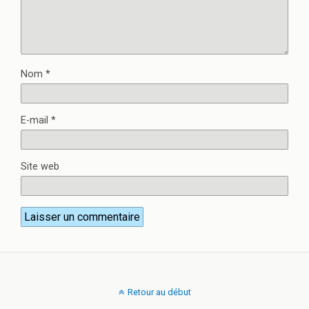
Nom
*
E-mail
*
Site web
Retour au début