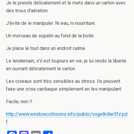
Je le prends délicatement et le mets dans un carton avec
des trous d’aération.
J’évite de le manipuler. Ni eau, ni nourriture.
Un morceau de sopalin au fond de la boite.
Je place le tout dans un endroit calme.
Le lendemain, s’il est toujours en vie, je lui rends la liberté
en ouvrant délicatement le carton.
Les oiseaux sont très sensibles au stress. Ils peuvent
faire une crise cardiaque simplement en les manipulant.
Facile, non !!
http://www.windowcollisions.info/public/vogelkiller3fz.pd
f