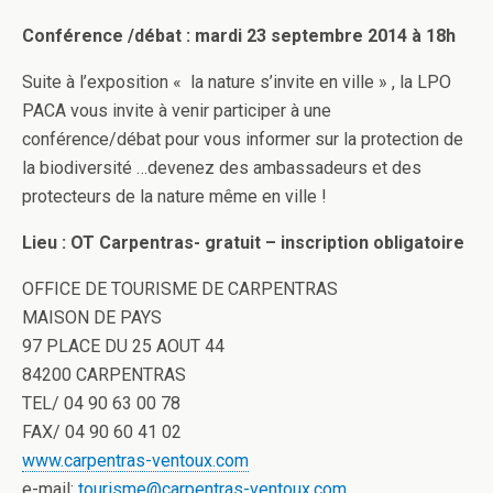
Conférence /débat : mardi 23 septembre 2014 à 18h
Suite à l’exposition « la nature s’invite en ville » , la LPO
PACA vous invite à venir participer à une
conférence/débat pour vous informer sur la protection de
la biodiversité …devenez des ambassadeurs et des
protecteurs de la nature même en ville !
Lieu : OT Carpentras- gratuit – inscription obligatoire
OFFICE DE TOURISME DE CARPENTRAS
MAISON DE PAYS
97 PLACE DU 25 AOUT 44
84200 CARPENTRAS
TEL/ 04 90 63 00 78
FAX/ 04 90 60 41 02
www.carpentras-ventoux.com
e-mail:
tourisme@carpentras-ventoux.com