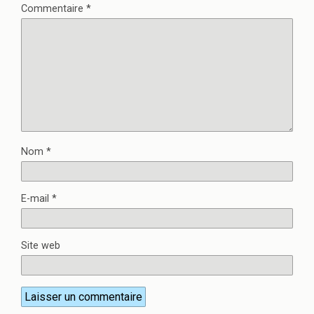
Commentaire
*
Nom
*
E-mail
*
Site web