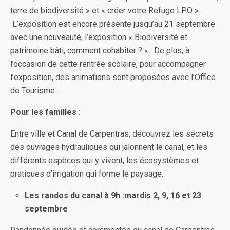
terre de biodiversité » et « créer votre Refuge LPO ».
L’exposition est encore présente jusqu’au 21 septembre
avec une nouveauté, l’exposition « Biodiversité et
patrimoine bâti, comment cohabiter ? « . De plus, à
l’occasion de cette rentrée scolaire, pour accompagner
l’exposition, des animations sont proposées avec l’Office
de Tourisme :
Pour les familles :
Entre ville et Canal de Carpentras, découvrez les secrets
des ouvrages hydrauliques qui jalonnent le canal, et les
différents espèces qui y vivent, les écosystèmes et
pratiques d’irrigation qui forme le paysage.
Les randos du canal à 9h :mardis 2, 9, 16 et 23
septembre