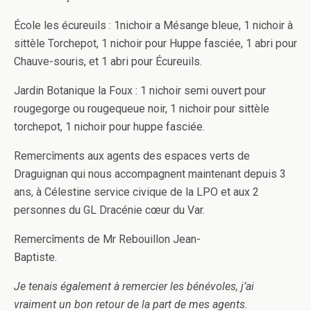
École les écureuils : 1nichoir a Mésange bleue, 1 nichoir à
sittèle Torchepot, 1 nichoir pour Huppe fasciée, 1 abri pour
Chauve-souris, et 1 abri pour Écureuils.
Jardin Botanique la Foux : 1 nichoir semi ouvert pour
rougegorge ou rougequeue noir, 1 nichoir pour sittèle
torchepot, 1 nichoir pour huppe fasciée.
Remercîments aux agents des espaces verts de
Draguignan qui nous accompagnent maintenant depuis 3
ans, à Célestine service civique de la LPO et aux 2
personnes du GL Dracénie cœur du Var.
Remercîments de Mr Rebouillon Jean-
Baptiste.
Je tenais également à remercier les bénévoles, j’ai
vraiment un bon retour de la part de mes agents.