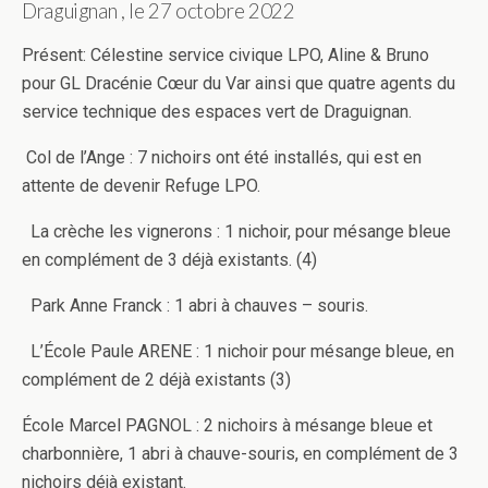
Draguignan , le 27 octobre 2022
Présent: Célestine service civique LPO, Aline & Bruno
pour GL Dracénie Cœur du Var ainsi que quatre agents du
service technique des espaces vert de Draguignan.
Col de l’Ange : 7 nichoirs ont été installés, qui est en
attente de devenir Refuge LPO.
La crèche les vignerons : 1 nichoir, pour mésange bleue
en complément de 3 déjà existants. (4)
Park Anne Franck : 1 abri à chauves – souris.
L’École Paule ARENE : 1 nichoir pour mésange bleue, en
complément de 2 déjà existants (3)
École Marcel PAGNOL : 2 nichoirs à mésange bleue et
charbonnière, 1 abri à chauve-souris, en complément de 3
nichoirs déjà existant.