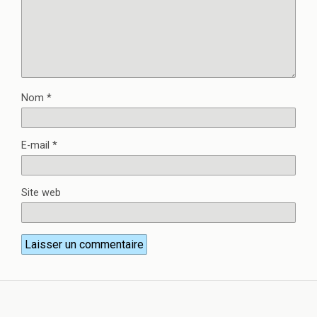
Nom
*
E-mail
*
Site web