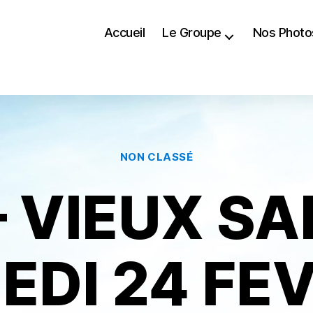
Accueil
Le Groupe
Nos Photo
Catégories
NON CLASSÉ
– VIEUX SA
EDI 24 FEV