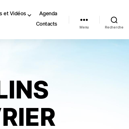
s et Vidéos
Agenda
Contacts
Menu
Recherche
LINS
RIER