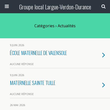
Groupe local Largue-Verdon-Durance
Catégories ›
Actualités
9 JUIN 2026
ÉCOLE MATERNELLE DE VALENSOLE
AUCUNE RÉPONSE
9 JUIN 2026
MATERNELLE SAINTE TULLE
AUCUNE RÉPONSE
26 MAI 2026