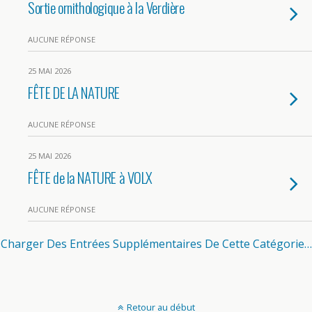
Sortie ornithologique à la Verdière
AUCUNE RÉPONSE
25 MAI 2026
FÊTE DE LA NATURE
AUCUNE RÉPONSE
25 MAI 2026
FÊTE de la NATURE à VOLX
AUCUNE RÉPONSE
Charger Des Entrées Supplémentaires De Cette Catégorie…
Retour au début