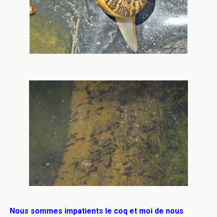
Nous sommes impatients le coq et moi de nous