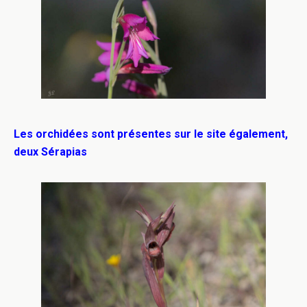
Les orchidées sont présentes sur le site également,
deux Sérapias