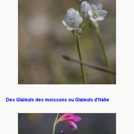
Des Glaïeuls des moissons ou Glaïeuls d’Italie