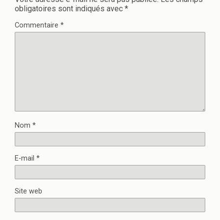
obligatoires sont indiqués avec
*
Commentaire
*
Nom
*
E-mail
*
Site web