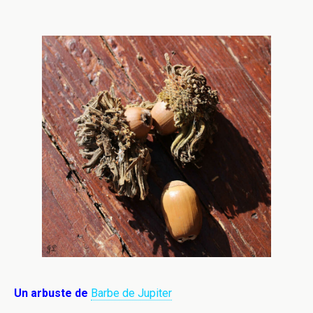
Un arbuste de
Barbe de Jupiter