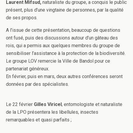
Laurent Mifsud,
naturaliste du groupe, a conquis le public
présent, plus d’une vingtaine de personnes, par la qualité
de ses propos.
A l’issue de cette présentation, beaucoup de questions
ont fusé, puis des discussions autour d’un gâteau des
rois, qui a permis aux quelques membres du groupe de
sensibiliser l’assistance à la protection de la biodiversité.
Le groupe LOV remercie la Ville de Bandol pour ce
partenariat généreux.
En février, puis en mars, deux autres conférences seront
données par des spécialistes.
Le 22 février
Gilles Viricel
, entomologiste et naturaliste
de la LPO présentera les libellules, insectes
remarquables et quasi parfaits ;