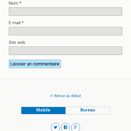
Nom
*
E-mail
*
Site web
Retour au début
Mobile
Bureau