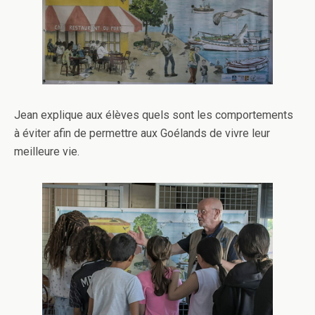
Jean explique aux élèves quels sont les comportements
à éviter afin de permettre aux Goélands de vivre leur
meilleure vie.