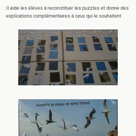
Il aide les élèves à reconstituer les puzzles et donne des
explications complémentaires à ceux qui le souhaitent.