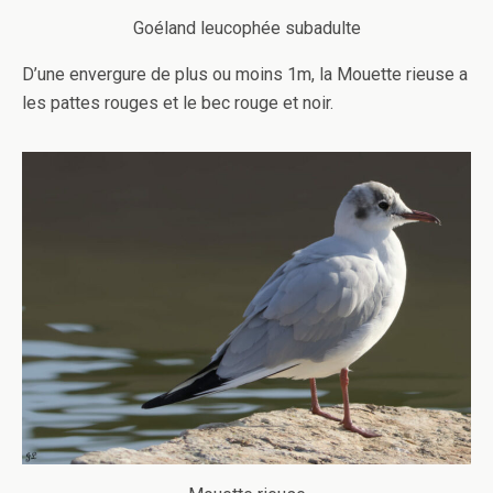
Goéland leucophée subadulte
D’une envergure de plus ou moins 1m, la Mouette rieuse a
les pattes rouges et le bec rouge et noir.