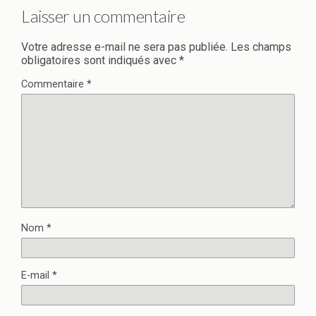
Laisser un commentaire
Votre adresse e-mail ne sera pas publiée.
Les champs
obligatoires sont indiqués avec
*
Commentaire
*
Nom
*
E-mail
*