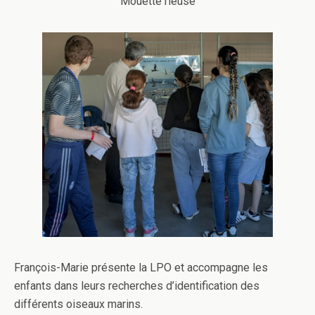
Mouette rieuse
François-Marie présente la LPO et accompagne les
enfants dans leurs recherches d’identification des
différents oiseaux marins.