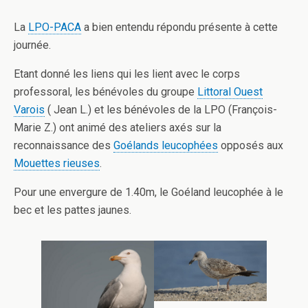
La
LPO-PACA
a bien entendu répondu présente à cette
journée.
Etant donné les liens qui les lient avec le corps
professoral, les bénévoles du groupe
Littoral Ouest
Varois
( Jean L.) et les bénévoles de la LPO (François-
Marie Z.) ont animé des ateliers axés sur la
reconnaissance des
Goélands leucophées
opposés aux
Mouettes rieuses
.
Pour une envergure de 1.40m, le Goéland leucophée à le
bec et les pattes jaunes.