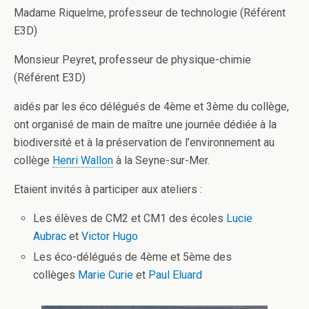
Madame Riquelme, professeur de technologie (Référent
E3D)
Monsieur Peyret, professeur de physique-chimie
(Référent E3D)
aidés par les éco délégués de 4ème et 3ème du collège,
ont organisé de main de maître une journée dédiée à la
biodiversité et à la préservation de l’environnement au
collège
Henri Wallon
à la Seyne-sur-Mer.
Etaient invités à participer aux ateliers :
Les élèves de CM2 et CM1 des écoles
Lucie
Aubrac
et
Victor Hugo
Les éco-délégués de 4ème et 5ème des
collèges
Marie Curie
et
Paul Eluard