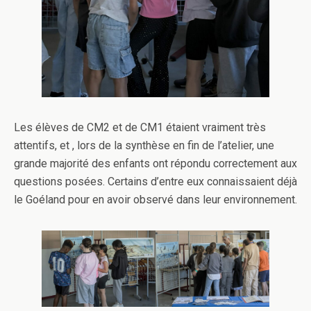
Les élèves de CM2 et de CM1 étaient vraiment très
attentifs, et , lors de la synthèse en fin de l’atelier, une
grande majorité des enfants ont répondu correctement aux
questions posées. Certains d’entre eux connaissaient déjà
le Goéland pour en avoir observé dans leur environnement.