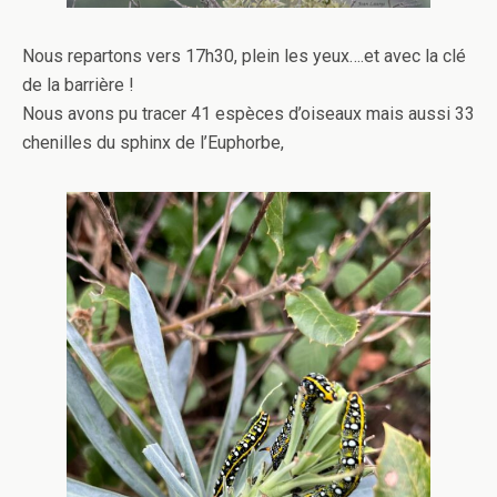
Nous repartons vers 17h30, plein les yeux….et avec la clé
de la barrière !
Nous avons pu tracer 41 espèces d’oiseaux mais aussi 33
chenilles du sphinx de l’Euphorbe,