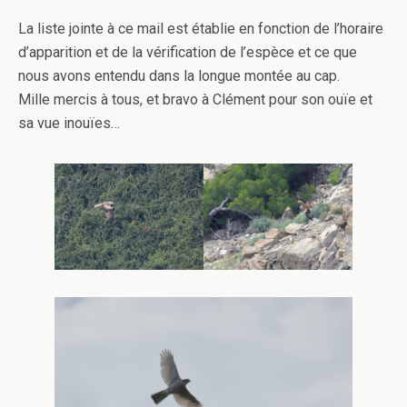
La liste jointe à ce mail est établie en fonction de l’horaire
d’apparition et de la vérification de l’espèce et ce que
nous avons entendu dans la longue montée au cap.
Mille mercis à tous, et bravo à Clément pour son ouïe et
sa vue inouïes…