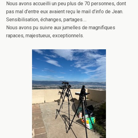
Nous avons accueilli un peu plus de 70 personnes, dont
pas mal d’entre eux avaient reçu le mail d’info de Jean.
Sensibilisation, échanges, partages….
Nous avons pu suivre aux jumelles de magnifiques
rapaces, majestueux, exceptionnels.