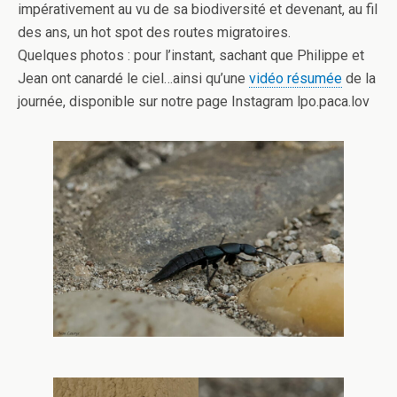
impérativement au vu de sa biodiversité et devenant, au fil
des ans, un hot spot des routes migratoires.
Quelques photos : pour l’instant, sachant que Philippe et
Jean ont canardé le ciel…ainsi qu’une
vidéo résumée
de la
journée, disponible sur notre page Instagram lpo.paca.lov