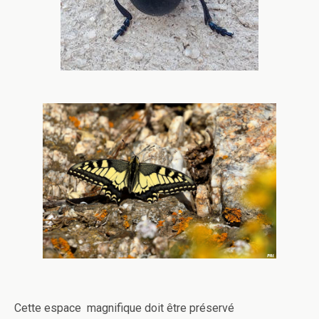
Cette espace magnifique doit être préservé