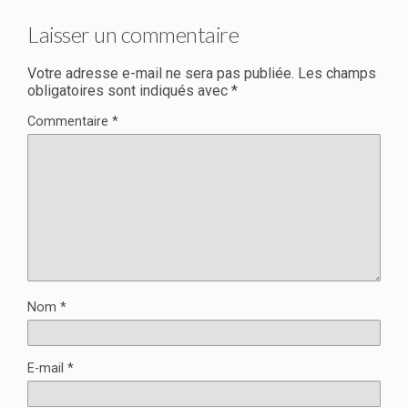
Laisser un commentaire
Votre adresse e-mail ne sera pas publiée.
Les champs
obligatoires sont indiqués avec
*
Commentaire
*
Nom
*
E-mail
*