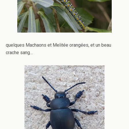
quelques Machaons et Melitée orangées, et un beau
crache sang…