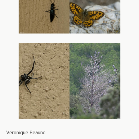
Véronique Beaune.