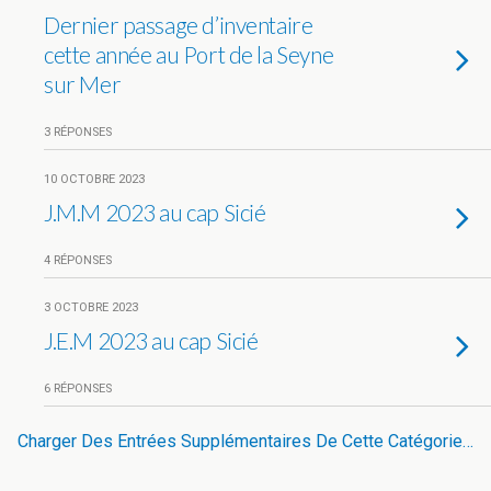
Dernier passage d’inventaire
cette année au Port de la Seyne
sur Mer
3 RÉPONSES
10 OCTOBRE 2023
J.M.M 2023 au cap Sicié
4 RÉPONSES
3 OCTOBRE 2023
J.E.M 2023 au cap Sicié
6 RÉPONSES
Charger Des Entrées Supplémentaires De Cette Catégorie…