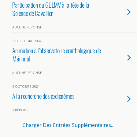
Participation du GL LMV à la fête de la
Science de Cavaillon
AUCUNE RÉPONSE
22 OCTOBRE 2024
Animation à l’observatoire ornithologique de
Mérindol
AUCUNE RÉPONSE
9 OCTOBRE 2024
A la recherche des œdicnèmes
1 RÉPONSE
Charger Des Entrées Supplémentaires…