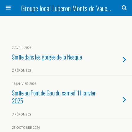
Groupe local Luberon Monts de Vaucluse
7 AVRIL 2025
Sortie dans les gorges de la Nesque
2 RÉPONSES
15 JANVIER 2025
Sortie au Pont de Gau du samedi 11 janvier
2025
3 RÉPONSES
25 OCTOBRE 2024