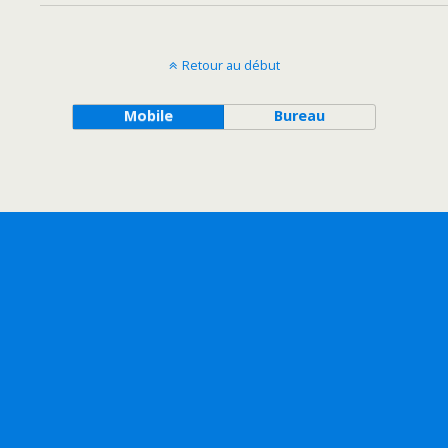
Retour au début
Mobile
Bureau