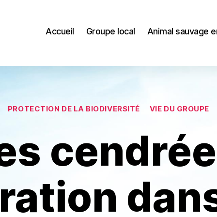
Accueil
Groupe local
Animal sauvage e
Catégories
PROTECTION DE LA BIODIVERSITÉ
VIE DU GROUPE
es cendrée
ration dans