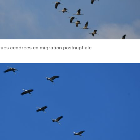
ues cendrées en migration postnuptiale