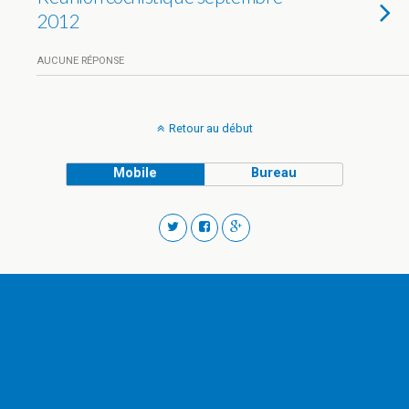
2012
AUCUNE RÉPONSE
Retour au début
Mobile
Bureau