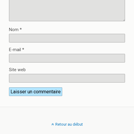
Nom
*
E-mail
*
Site web
Retour au début