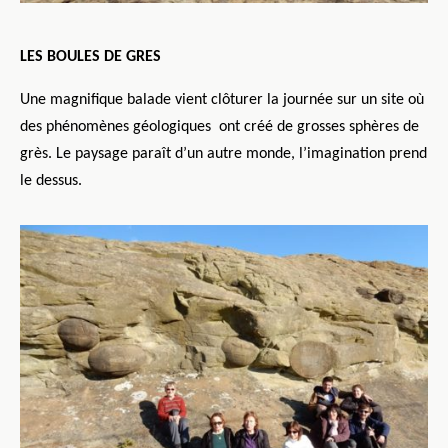
LES BOULES DE GRES
Une magnifique balade vient clôturer la journée sur un site où
des phénomènes géologiques
ont créé de grosses sphères de
grès. Le paysage paraît d’un autre monde, l’imagination prend
le dessus.