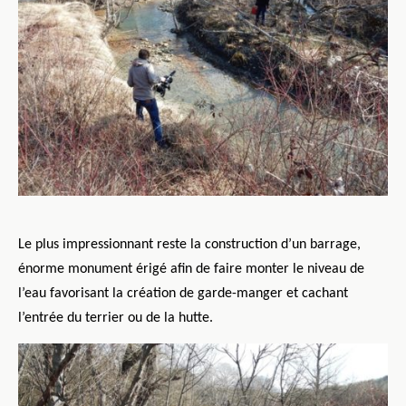
Le plus impressionnant reste la construction d’un barrage,
énorme monument érigé afin de faire monter le niveau de
l’eau favorisant la création de garde-manger et cachant
l’entrée du terrier ou de la hutte.