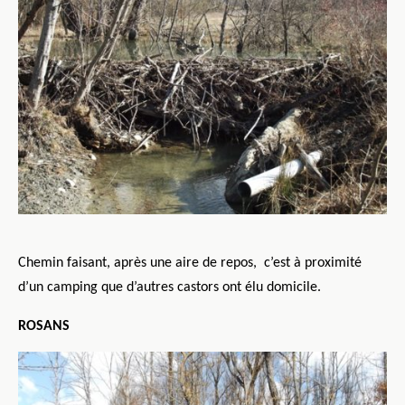
Chemin faisant, après une aire de repos,
c’est à proximité
d’un camping que d’autres castors ont élu domicile.
ROSANS