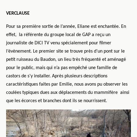
VERCLAUSE
Pour sa première sortie de l’année, Eliane est enchantée. En
effet,
la référente du groupe local de GAP a reçu un
journaliste de DICI TV venu spécialement pour filmer
l’évènement. Le premier site se trouve près d’un pont sur le
petit ruisseau du Baudon, un lieu très fréquenté et aménagé
pour le public, mais qui n’a pas empêché une famille de
castors de s’y installer. Après plusieurs descriptions
caractéristiques faites par Emilie, nous avons pu observer les
coulées typiques dues aux déplacements du mammifère
ainsi
que les écorces et branches dont ils se nourrissent.