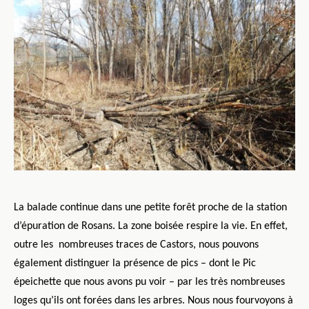
La balade continue dans une petite forêt proche de la station
d’épuration de Rosans. La zone boisée respire la vie. En effet,
outre les
nombreuses traces de Castors, nous pouvons
également distinguer la présence de pics – dont le Pic
épeichette que nous avons pu voir – par les très nombreuses
loges qu’ils ont forées dans les arbres. Nous nous fourvoyons à