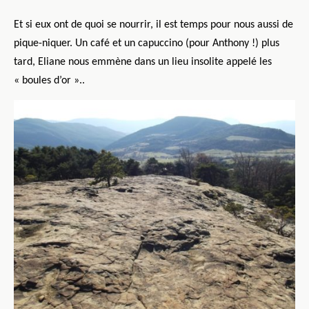
Et si eux ont de quoi se nourrir, il est temps pour nous aussi de
pique-niquer.
Un café et un capuccino (pour Anthony !) plus
tard, Eliane nous emmène dans un lieu insolite appelé les
« boules d’or »..