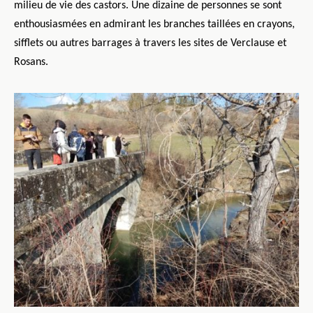
milieu de vie des castors. Une dizaine de personnes se sont
enthousiasmées en admirant les branches taillées en crayons,
sifflets ou autres barrages à travers les sites de Verclause et
Rosans.