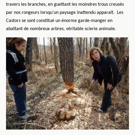
travers les branches, en guettant les moindres trous creusés
par nos rongeurs lorsqu’un paysage inattendu apparaît.
Les
Castors se sont constitué un énorme garde-manger en
abattant de nombreux arbres, véritable scierie animale.