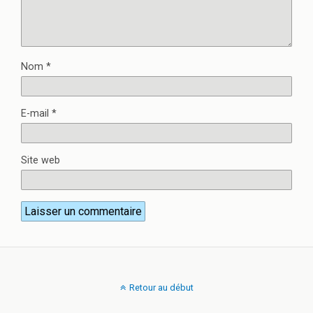
Nom
*
E-mail
*
Site web
Retour au début