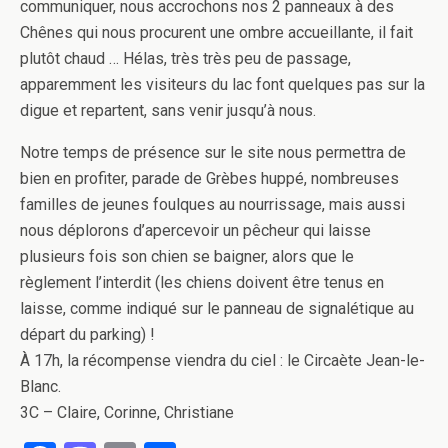
communiquer, nous accrochons nos 2 panneaux à des
Chênes qui nous procurent une ombre accueillante, il fait
plutôt chaud … Hélas, très très peu de passage,
apparemment les visiteurs du lac font quelques pas sur la
digue et repartent, sans venir jusqu’à nous.
Notre temps de présence sur le site nous permettra de
bien en profiter, parade de Grèbes huppé, nombreuses
familles de jeunes foulques au nourrissage, mais aussi
nous déplorons d’apercevoir un pêcheur qui laisse
plusieurs fois son chien se baigner, alors que le
règlement l’interdit (les chiens doivent être tenus en
laisse, comme indiqué sur le panneau de signalétique au
départ du parking) !
À 17h, la récompense viendra du ciel : le Circaète Jean-le-
Blanc.
3C – Claire, Corinne, Christiane