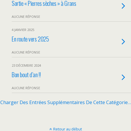
Sortie « Pierres sèches » à Grans
AUCUNE RÉPONSE
4 JANVIER 2025
En route vers 2025
AUCUNE RÉPONSE
23 DÉCEMBRE 2024
Bon bout d’an !!
AUCUNE RÉPONSE
Charger Des Entrées Supplémentaires De Cette Catégorie…
Retour au début