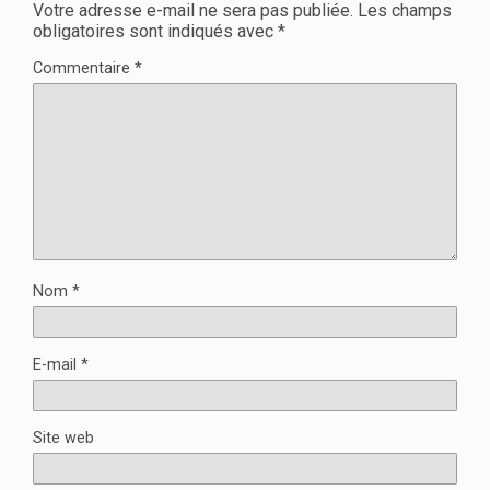
Votre adresse e-mail ne sera pas publiée.
Les champs
obligatoires sont indiqués avec
*
Commentaire
*
Nom
*
E-mail
*
Site web