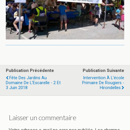
Publication Précédente
Publication Suivante
Fête Des Jardins Au
Intervention À L’école
Domaine De L’Escarelle - 2 Et
Primaire De Rougiers -
3 Juin 2018
Hirondelles
Laisser un commentaire