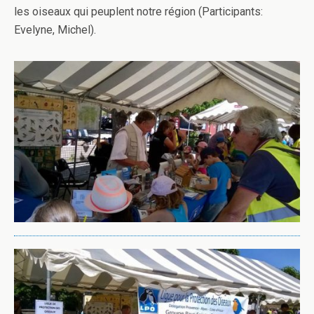
les oiseaux qui peuplent notre région (Participants:
Evelyne, Michel
).