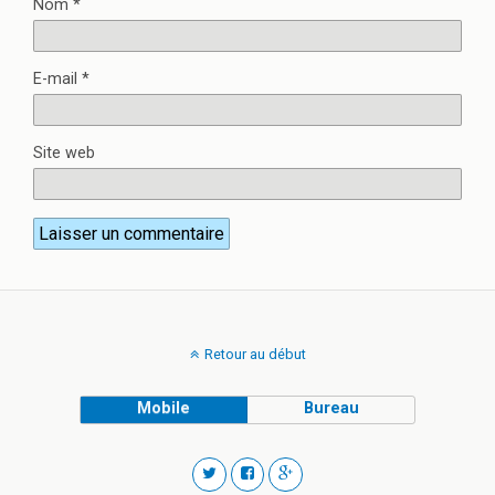
Nom
*
E-mail
*
Site web
Retour au début
Mobile
Bureau