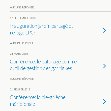
AUCUNE RÉPONSE
17 SEPTEMBRE 2018
Inauguration jardin partagé et
refuge LPO
AUCUNE RÉPONSE
24 MARS 2018
Conférence: le pâturage comme
outil de gestion des garrigues
AUCUNE RÉPONSE
21 FÉVRIER 2018
Conférence: la pie-grièche
méridionale