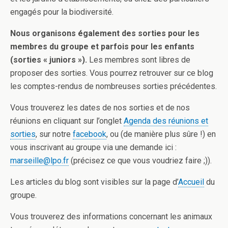
engagés pour la biodiversité.
Nous organisons également des sorties pour les
membres du groupe et parfois pour les enfants
(sorties « juniors »).
Les membres sont libres de
proposer des sorties. Vous pourrez retrouver sur ce blog
les comptes-rendus de nombreuses sorties précédentes.
Vous trouverez les dates de nos sorties et de nos
réunions en cliquant sur l’onglet
Agenda des réunions et
sorties
, sur notre
facebook
, ou (de manière plus sûre !) en
vous inscrivant au groupe via une demande ici :
marseille@lpo.fr
(précisez ce que vous voudriez faire ;)).
Les articles du blog sont visibles sur la page d’
Accueil
du
groupe.
Vous trouverez des informations concernant les animaux