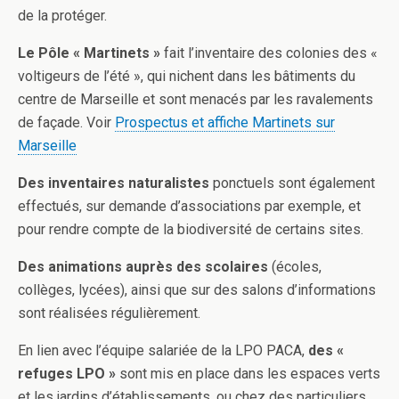
de la protéger.
Le Pôle « Martinets »
fait l’inventaire des colonies des «
voltigeurs de l’été », qui nichent dans les bâtiments du
centre de Marseille et sont menacés par les ravalements
de façade. Voir
Prospectus et affiche Martinets sur
Marseille
Des inventaires naturalistes
ponctuels sont également
effectués, sur demande d’associations par exemple, et
pour rendre compte de la biodiversité de certains sites.
Des animations auprès des scolaires
(écoles,
collèges, lycées), ainsi que sur des salons d’informations
sont réalisées régulièrement.
En lien avec l’équipe salariée de la LPO PACA,
des «
refuges LPO »
sont mis en place dans les espaces verts
et les jardins d’établissements, ou chez des particuliers