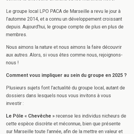
Le groupe local LPO PACA de Marseille a revu le jour à
l’automne 2014, et a connu un développement croissant
depuis. Aujourd’hui, le groupe compte de plus en plus de
membres.
Nous aimons la nature et nous aimons la faire découvrir
aux autres. Alors, si vous êtes comme nous, rejoignons-
nous !
Comment vous impliquer au sein du groupe en 2025 ?
Plusieurs sujets font l’actualité du groupe local, autant de
dossiers dans lesquels nous vous invitons à vous
investir :
Le Pôle « Chevêche »
recense les individus nicheurs de
cette espèce discrète et méconnue, bien que présente
sur Marseille toute l’année, afin de la mettre en valeur et