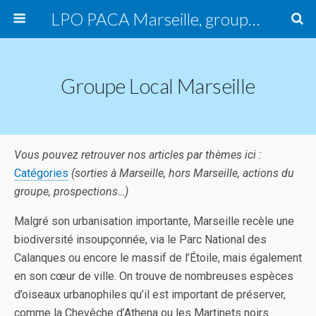
LPO PACA Marseille, groupe local
Groupe Local Marseille
Vous pouvez retrouver nos articles par thèmes ici :
Catégories
(sorties à Marseille, hors Marseille, actions du
groupe, prospections…)
Malgré son urbanisation importante, Marseille recèle une
biodiversité insoupçonnée, via le Parc National des
Calanques ou encore le massif de l’Étoile, mais également
en son cœur de ville. On trouve de nombreuses espèces
d’oiseaux urbanophiles qu’il est important de préserver,
comme la Chevêche d’Athena ou les Martinets noirs.