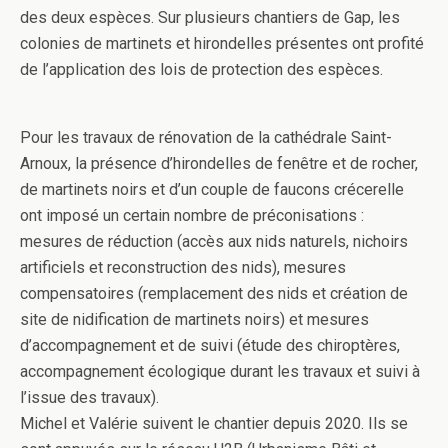
des deux espèces. Sur plusieurs chantiers de Gap, les
colonies de martinets et hirondelles présentes ont profité
de l’application des lois de protection des espèces.
Pour les travaux de rénovation de la cathédrale Saint-
Arnoux, la présence d’hirondelles de fenêtre et de rocher,
de martinets noirs et d’un couple de faucons crécerelle
ont imposé un certain nombre de préconisations :
mesures de réduction (accès aux nids naturels, nichoirs
artificiels et reconstruction des nids), mesures
compensatoires (remplacement des nids et création de
site de nidification de martinets noirs) et mesures
d’accompagnement et de suivi (étude des chiroptères,
accompagnement écologique durant les travaux et suivi à
l’issue des travaux).
Michel et Valérie suivent le chantier depuis 2020. Ils se