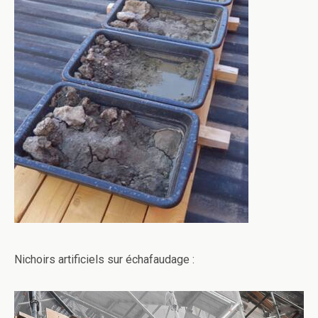
Nichoirs artificiels sur échafaudage :