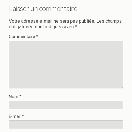
Laisser un commentaire
Votre adresse e-mail ne sera pas publiée.
Les champs
obligatoires sont indiqués avec
*
Commentaire
*
Nom
*
E-mail
*