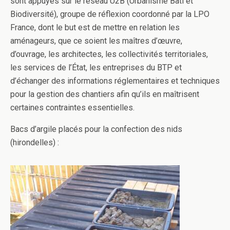
sont appuyés sur le réseau U2B (Urbanisme Bâti et
Biodiversité), groupe de réflexion coordonné par la LPO
France, dont le but est de mettre en relation les
aménageurs, que ce soient les maîtres d’œuvre,
d’ouvrage, les architectes, les collectivités territoriales,
les services de l’État, les entreprises du BTP et
d’échanger des informations réglementaires et techniques
pour la gestion des chantiers afin qu’ils en maîtrisent
certaines contraintes essentielles.
Bacs d’argile placés pour la confection des nids
(hirondelles) :