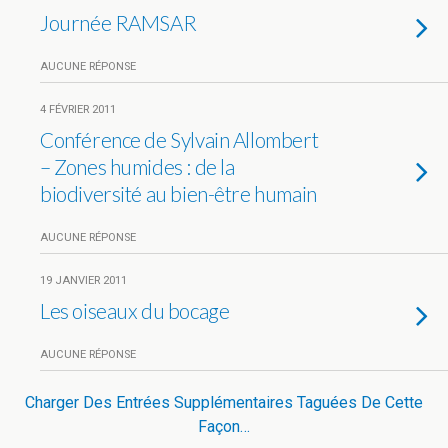
Journée RAMSAR
AUCUNE RÉPONSE
4 FÉVRIER 2011
Conférence de Sylvain Allombert
– Zones humides : de la
biodiversité au bien-être humain
AUCUNE RÉPONSE
19 JANVIER 2011
Les oiseaux du bocage
AUCUNE RÉPONSE
Charger Des Entrées Supplémentaires Taguées De Cette
Façon…