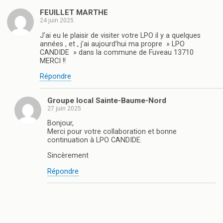
FEUILLET MARTHE
24 juin 2025
J’ai eu le plaisir de visiter votre LPO il y a quelques
années , et , j’ai aujourd’hui ma propre » LPO
CANDIDE » dans la commune de Fuveau 13710
MERCI !!
Répondre
Groupe local Sainte-Baume-Nord
27 juin 2025
Bonjour,
Merci pour votre collaboration et bonne
continuation à LPO CANDIDE.
Sincèrement
Répondre