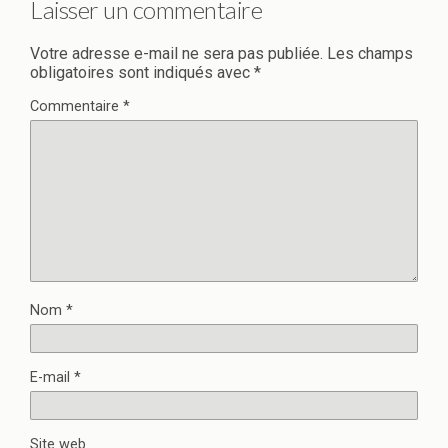
Laisser un commentaire
Votre adresse e-mail ne sera pas publiée.
Les champs
obligatoires sont indiqués avec
*
Commentaire
*
Nom
*
E-mail
*
Site web