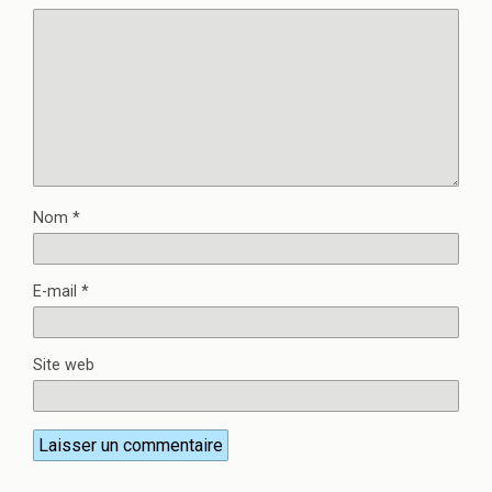
Nom
*
E-mail
*
Site web