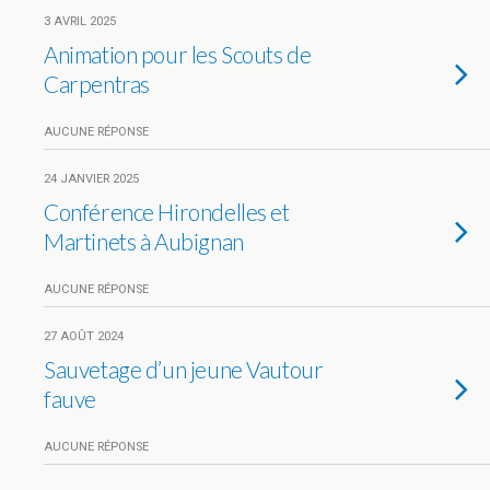
3 AVRIL 2025
Animation pour les Scouts de
Carpentras
AUCUNE RÉPONSE
24 JANVIER 2025
Conférence Hirondelles et
Martinets à Aubignan
AUCUNE RÉPONSE
27 AOÛT 2024
Sauvetage d’un jeune Vautour
fauve
AUCUNE RÉPONSE