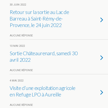
30 JUIN 2022
Retour sur la sortie au Lac de
Barreau à Saint-Rémy-de-
Provence, le 24 juin 2022
AUCUNE RÉPONSE
10 MAI 2022
Sortie Châteaurenard, samedi 30
avril 2022
AUCUNE RÉPONSE
4 MAI 2022
Visite d’une exploitation agricole
en Refuge LPO à Aureille
AUCUNE RÉPONSE