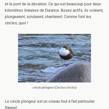
et le pont de la déviation. Ce qui est beaucoup pour deux
kilomètres linéaires de Durance. Assez actifs, ils volaient,
plongeaient, scrutaient, chantaient. Comme font les
cincles, quoi !
cincle plongeur (
Cinclus cinclus
)
Le cincle plongeur est un oiseau tout à fait particulier.
Rappel :