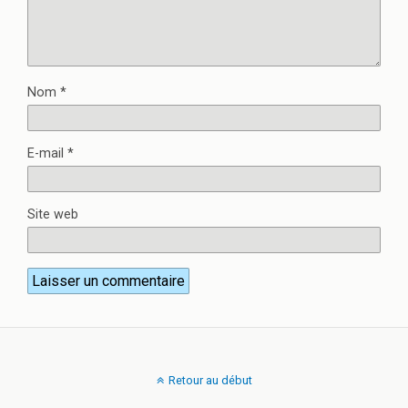
Nom
*
E-mail
*
Site web
Retour au début