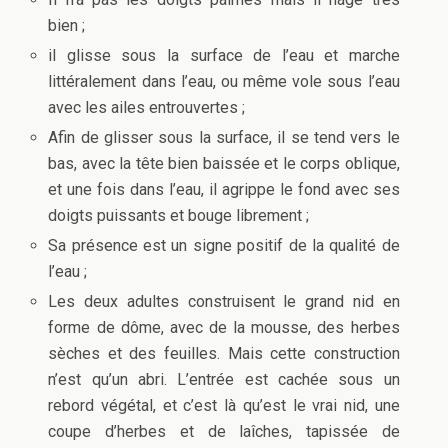
bien ;
il glisse sous la surface de l’eau et marche
littéralement dans l’eau, ou même vole sous l’eau
avec les ailes entrouvertes ;
Afin de glisser sous la surface, il se tend vers le
bas, avec la tête bien baissée et le corps oblique,
et une fois dans l’eau, il agrippe le fond avec ses
doigts puissants et bouge librement ;
Sa présence est un signe positif de la qualité de
l’eau ;
Les deux adultes construisent le grand nid en
forme de dôme, avec de la mousse, des herbes
sèches et des feuilles. Mais cette construction
n’est qu’un abri. L’entrée est cachée sous un
rebord végétal, et c’est là qu’est le vrai nid, une
coupe d’herbes et de laîches, tapissée de