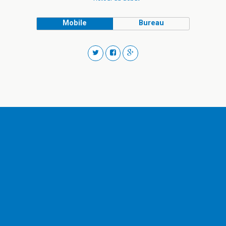
Mobile
Bureau