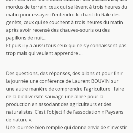
mordus de terrain, ceux qui se lèvent à trois heures du
matin pour essayer d’entendre le chant du Râle des
genêts, ceux qui se couchent à trois heures du matin
après avoir recensé des chauves-souris ou des
papillons de nuit…
Et puis il y a aussi tous ceux qui ne s’y connaissent pas
trop mais qui veulent apprendre …
Des questions, des réponses, des bilans et pour finir
la journée une conférence de Laurent BOUVIN sur
une autre manière de comprendre l’agriculture : faire
de la biodiversité sauvage une alliée pour la
production en associant des agriculteurs et des
naturalistes. C’est l’objectif de l’association « Paysans
de nature ».
Une journée bien remplie qui donne envie de s’investir