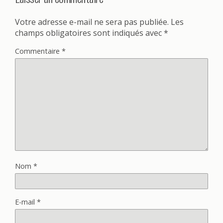
Votre adresse e-mail ne sera pas publiée.
Les
champs obligatoires sont indiqués avec
*
Commentaire
*
Nom
*
E-mail
*