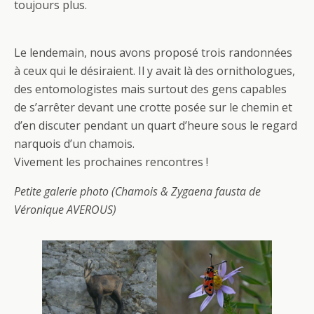
toujours plus.
Le lendemain, nous avons proposé trois randonnées
à ceux qui le désiraient. Il y avait là des ornithologues,
des entomologistes mais surtout des gens capables
de s’arrêter devant une crotte posée sur le chemin et
d’en discuter pendant un quart d’heure sous le regard
narquois d’un chamois.
Vivement les prochaines rencontres !
Petite galerie photo (Chamois & Zygaena fausta de
Véronique AVEROUS)