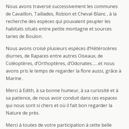
Nous avons traversé successivement les communes
de Cavaillon, Taillades, Robion et Cheval-Blanc , à la
recherche des espèces qui pouvaient peupler les
habitats situés entre petite montagne et sources
taries de Boulon.
Nous avons croisé plusieurs espèces d’Hétérocères
diurnes, de Rapaces entre autres Oiseaux, de
Coléoptères, d’Orthoptères, d’Odonates……et nous
avons pris le temps de regarder la flore aussi, grâce à
Marine .
Merci à Edith, à sa bonne humeur, à sa curiosité et à
sa patience, de nous avoir conduit dans ces espaces
qui nous sont si chers et où il fait bon regarder la
Nature de près.
Merci à toutes de votre participation à cette belle