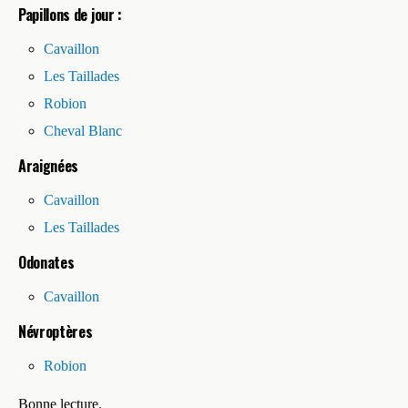
Papillons de jour :
Cavaillon
Les Taillades
Robion
Cheval Blanc
Araignées
Cavaillon
Les Taillades
Odonates
Cavaillon
Névroptères
Robion
Bonne lecture.