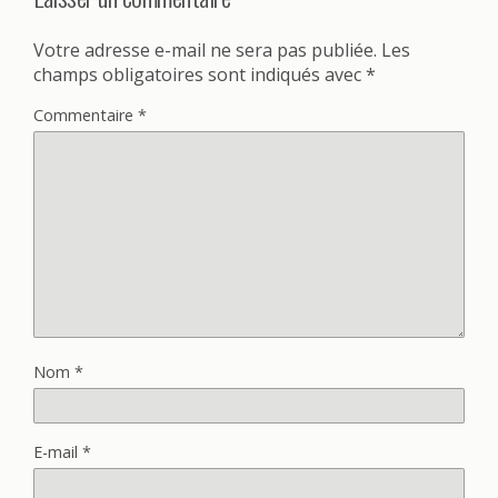
Votre adresse e-mail ne sera pas publiée.
Les
champs obligatoires sont indiqués avec
*
Commentaire
*
Nom
*
E-mail
*