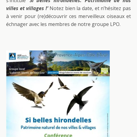
s’intitule
‘Si belles hirondelles. Patrimoine de nos
villes et villages !’
Notez bien la date, et n’hésitez pas
à venir pour (re)découvrir ces merveilleux oiseaux et
échnager avec les membres de notre groupe LPO.