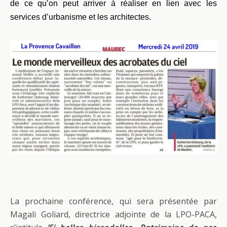
de ce qu’on peut arriver à réaliser en lien avec les
services d’urbanisme et les architectes.
La prochaine conférence, qui sera présentée par
Magali Goliard, directrice adjointe de la LPO-PACA,