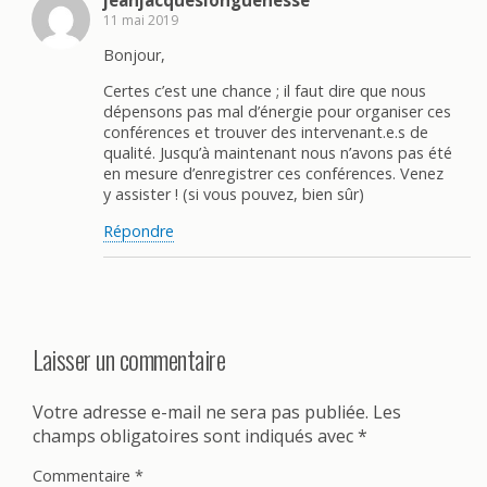
11 mai 2019
Bonjour,
Certes c’est une chance ; il faut dire que nous
dépensons pas mal d’énergie pour organiser ces
conférences et trouver des intervenant.e.s de
qualité. Jusqu’à maintenant nous n’avons pas été
en mesure d’enregistrer ces conférences. Venez
y assister ! (si vous pouvez, bien sûr)
Répondre
Laisser un commentaire
Votre adresse e-mail ne sera pas publiée.
Les
champs obligatoires sont indiqués avec
*
Commentaire
*