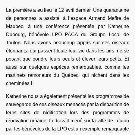
La première a eu lieu le 12 avril dernier. Une quarantaine
de personnes a assisté, à l’espace Armand Meffre de
Maubec, à une conférence présentée par Katherine
Dubourg, bénévole LPO PACA du Groupe Local de
Toulon. Nous avons beaucoup appris sur ces oiseaux
étonnants, qui passent toute leur vie dans les airs, ne se
posant que pondre leurs oeufs et élever leurs petits. Et
aussi sur quelques espèces remarquables, comme les
martinets ramoneurs du Québec, qui nichent dans les
cheminées !
Katherine nous a également présenté les programmes de
sauvegarde de ces oiseaux menacés par la disparition de
leurs sites de nidification lors des programmes de
rénovation urbaine. Le travail mené sur la ville de Toulon
par les bénévoles de la LPO est un exemple remarquable