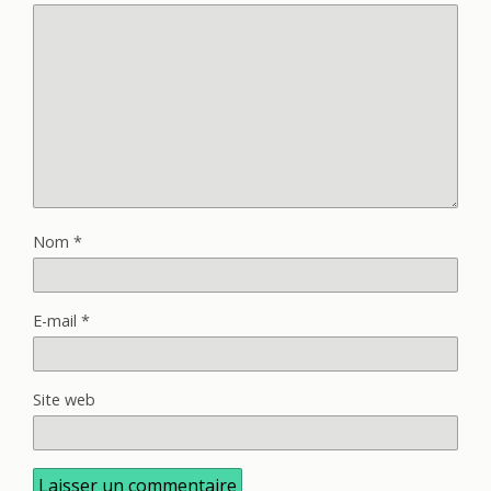
Nom
*
E-mail
*
Site web