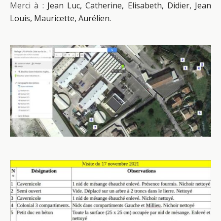
Merci à
: Jean Luc, Catherine, Elisabeth, Didier, Jean
Louis, Mauricette, Aurélien.