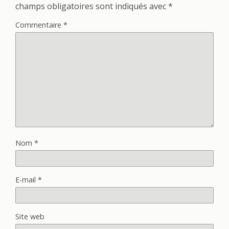
champs obligatoires sont indiqués avec
*
Commentaire
*
Nom
*
E-mail
*
Site web