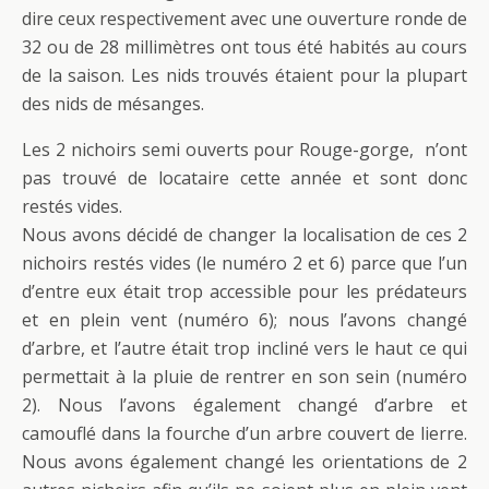
dire ceux respectivement avec une ouverture ronde de
32 ou de 28 millimètres ont tous été habités au cours
de la saison. Les nids trouvés étaient pour la plupart
des nids de mésanges.
Les 2 nichoirs semi ouverts pour Rouge-gorge, n’ont
pas trouvé de locataire cette année et sont donc
restés vides.
Nous avons décidé de changer la localisation de ces 2
nichoirs restés vides (le numéro 2 et 6) parce que l’un
d’entre eux était trop accessible pour les prédateurs
et en plein vent (numéro 6); nous l’avons changé
d’arbre, et l’autre était trop incliné vers le haut ce qui
permettait à la pluie de rentrer en son sein (numéro
2). Nous l’avons également changé d’arbre et
camouflé dans la fourche d’un arbre couvert de lierre.
Nous avons également changé les orientations de 2